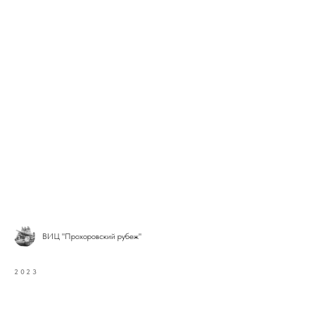
ВИЦ "Прохоровский рубеж"
2023