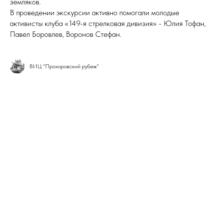
земляков.
В проведении экскурсии активно помогали молодые
активисты клуба «149-я стрелковая дивизия» - Юлия Тофан,
Павел Боровлев, Воронов Стефан.
ВИЦ "Прохоровский рубеж"