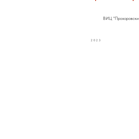
ВИЦ "Прохоровски
2023